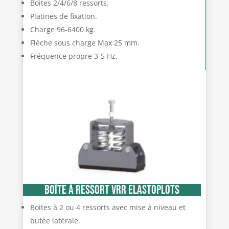
Boites 2/4/6/8 ressorts.
Platines de fixation.
Charge 96-6400 kg.
Flèche sous charge Max 25 mm.
Fréquence propre 3-5 Hz.
BOÎTE À RESSORT VRR ELASTOPLOTS
Boites à 2 ou 4 ressorts avec mise à niveau et
butée latérale.