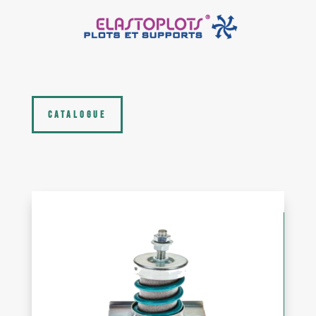
CATALOGUE