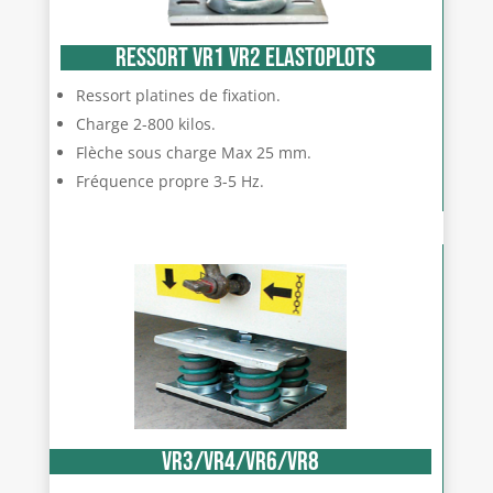
RESSORT VR1 VR2 ELASTOPLOTS
Ressort platines de fixation.
Charge 2-800 kilos.
Flèche sous charge Max 25 mm.
Fréquence propre 3-5 Hz.
VR3/VR4/VR6/VR8