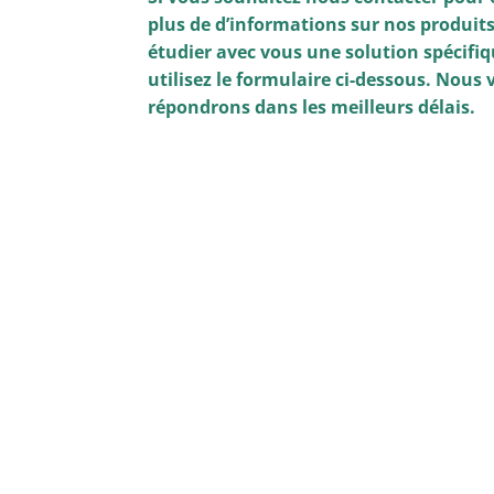
plus de d’informations sur nos produit
étudier avec vous une solution spécifiq
utilisez le formulaire ci-dessous. Nous
répondrons dans les meilleurs délais.