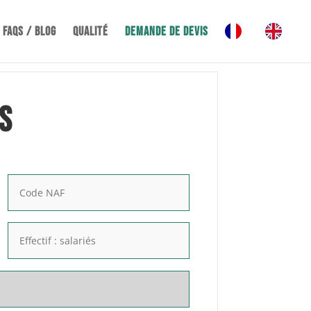
FAQS / BLOG
Qualité
DEMANDE DE DEVIS
S